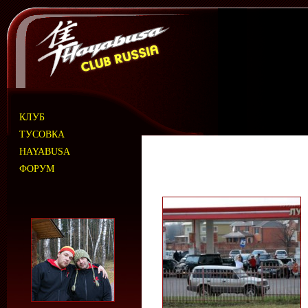
КЛУБ
ТУСОВКА
HAYABUSA
ФОРУМ