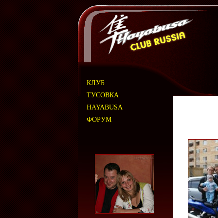
КЛУБ
ТУСОВКА
HAYABUSA
ФОРУМ